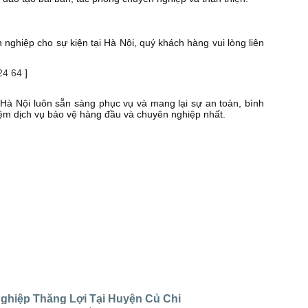
nghiệp cho sự kiện tại Hà Nội, quý khách hàng vui lòng liên
24 64
]
 Hà Nội luôn sẵn sàng phục vụ và mang lại sự an toàn, bình
hiệm dịch vụ bảo vệ hàng đầu và chuyên nghiệp nhất.
ghiệp Thắng Lợi Tại Huyện Củ Chi